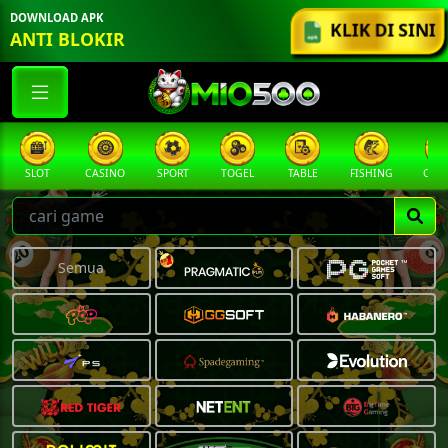
DOWNLOAD APK
KLIK DI SINI
ANTI BLOKIR
SLOT
CASINO
SPORT
TOGEL
TABLE
FISHING
COCK
Semua