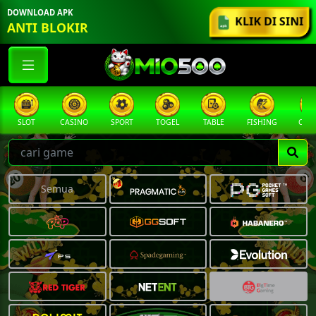
DOWNLOAD APK
KLIK DI SINI
ANTI BLOKIR
SLOT
CASINO
SPORT
TOGEL
TABLE
FISHING
COCK
Semua