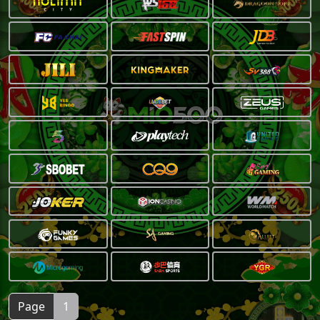
Page
1