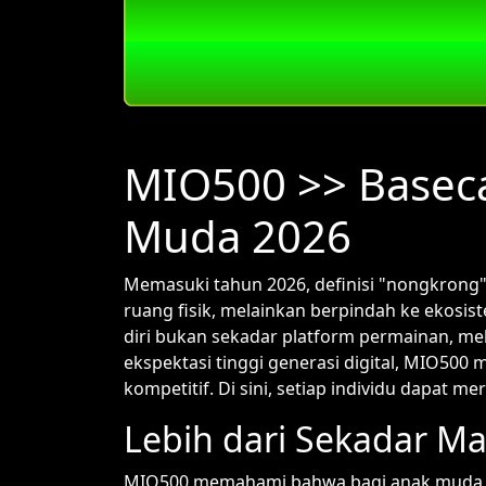
MIO500 >> Basec
Muda 2026
Memasuki tahun 2026, definisi "nongkrong" b
ruang fisik, melainkan berpindah ke ekosist
diri bukan sekadar platform permainan, me
ekspektasi tinggi generasi digital, MIO50
kompetitif. Di sini, setiap individu dapat
Lebih dari Sekadar Ma
MIO500 memahami bahwa bagi anak muda tahu