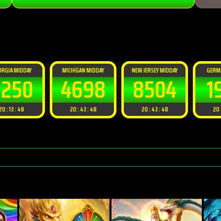
ORGIA MIDDAY
MICHIGAN MIDDAY
NEW JERSEY MIDDAY
GERM
3250
4698
8504
1
20 : 13 : 45
20 : 43 : 45
20 : 43 : 45
20 