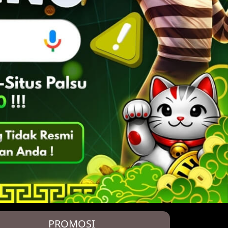
PROMOSI