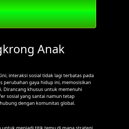
gkrong Anak
, interaksi sosial tidak lagi terbatas pada
as perubahan gaya hidup ini, memosisikan
i. Dirancang khusus untuk memenuhi
er sosial yang santai namun tetap
terhubung dengan komunitas global.
ntuk menjadi titik temu di mana strategi