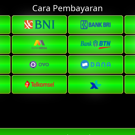
Cara Pembayaran