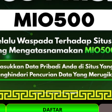
DAFTAR