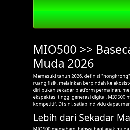
MIO500 >> Basec
Muda 2026
Memasuki tahun 2026, definisi "nongkrong" b
ruang fisik, melainkan berpindah ke ekosist
diri bukan sekadar platform permainan, me
ekspektasi tinggi generasi digital, MIO50
kompetitif. Di sini, setiap individu dapat
Lebih dari Sekadar Ma
MIO500 memahami bahwa bagi anak muda tahu