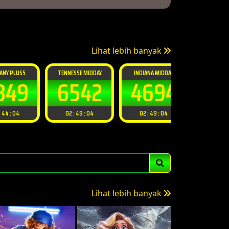
Lihat lebih banyak
ANY PLUS5
TENNESSE MIDDAY
INDIANA MIDDAY
KENTUCK
849
6542
4694
41
: 44 : 01
02 : 49 : 01
02 : 49 : 01
02 : 4
Lihat lebih banyak