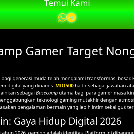
Temui Kami
amp Gamer Target Non
agi generasi muda telah mengalami transformasi besar. Kini
em digital yang dinamis.
MIO500
hadir sebagai jawaban at
lainkan sebagai
Basecamp
utama bagi para gamer masa kin
0 menggabungkan teknologi gaming mutakhir dengan atmosf
 merasakan pengalaman bermain yang lebih intim sekaligus 
in: Gaya Hidup Digital 2026
n 2026, gaming adalah identitas. Platform ini dibangun u