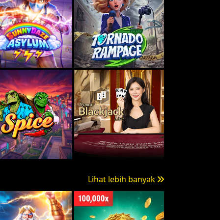
Lihat lebih banyak