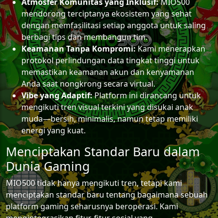
Atmosfer Komunitas yang Inklusif:
MIO500
mendorong terciptanya ekosistem yang sehat
dengan memfasilitasi setiap anggota untuk saling
berbagi tips dan membangun tim.
Keamanan Tanpa Kompromi:
Kami menerapkan
protokol perlindungan data tingkat tinggi untuk
memastikan keamanan akun dan kenyamanan
Anda saat nongkrong secara virtual.
Vibe yang Adaptif:
Platform ini dirancang untuk
mengikuti tren visual terkini yang disukai anak
muda—bersih, minimalis, namun tetap memiliki
energi yang kuat.
Menciptakan Standar Baru dalam
Dunia Gaming
MIO500 tidak hanya mengikuti tren, tetapi kami
menciptakan standar baru tentang bagaimana sebuah
platform gaming seharusnya beroperasi. Kami