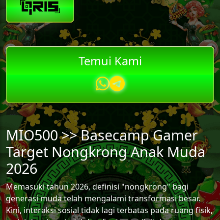
Temui Kami
MIO500 >> Basecamp Gamer
Target Nongkrong Anak Muda
2026
Memasuki tahun 2026, definisi "nongkrong" bagi
generasi muda telah mengalami transformasi besar.
Kini, interaksi sosial tidak lagi terbatas pada ruang fisik,