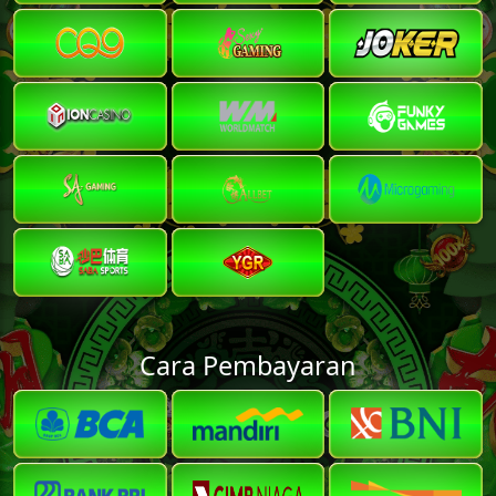
Cara Pembayaran