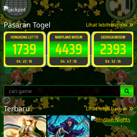
Pasaran Togel
Lihat lebih banyak
HONGKONG LOTTO
MARYLAND MIDDAY
GEORGIA MIDDAY
1739
4439
2393
04 : 22 : 13
04 : 47 : 13
04 : 52 : 13
Terbaru
Lihat lebih banyak