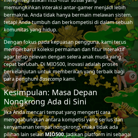
mengintegrasikan fitur-fitur sosial yang
memungkinkan interaksi antar-gamer menjadi lebih
bermakna. Anda tidak hanya bermain melawan sistem,
tetapi Anda tumbuh dan berkompetisi di dalam sebuah
komunitas yang hidup.
Dengan fokus pada kepuasan pengguna, kami terus
memperbarui koleksi permainan dan fitur interaktif
agar tetap relevan dengan selera anak muda yang
cepat berubah. Di MIO500, inovasi adalah proses
berkelanjutan untuk memberikan yang terbaik bagi
para penghuni
Basecamp
kami.
Kesimpulan: Masa Depan
Nongkrong Ada di Sini
Jika Anda mencari tempat yang mengerti cara
menggabungkan antara kompetisi yang serius dan
kenyamanan tempat nongkrong, maka tidak ada
pilihan lain selain
MIO500
. Jadikan platform ini sebagai