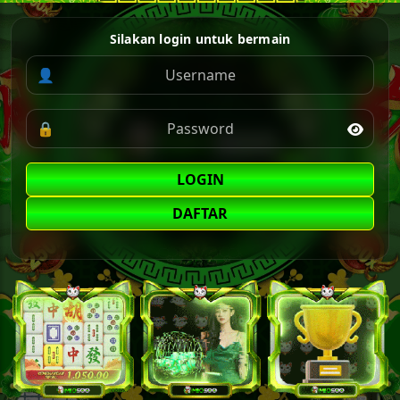
Silakan login untuk bermain
👤
🔒
LOGIN
DAFTAR