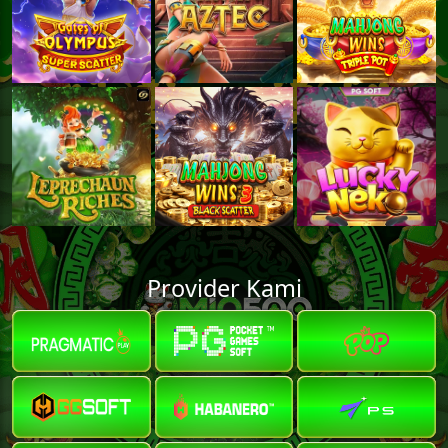
Provider Kami