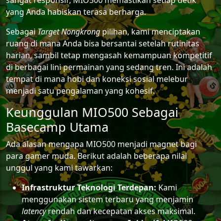
sangat responsif, MIO500 memastikan setiap detik
yang Anda habiskan terasa berharga.
Sebagai
Target Nongkrong
pilihan, kami menciptakan
ruang di mana Anda bisa bersantai setelah rutinitas
harian, sambil tetap mengasah kemampuan kompetitif
di berbagai lini permainan yang sedang tren. Ini adalah
tempat di mana hobi dan koneksi sosial melebur
menjadi satu pengalaman yang kohesif.
Keunggulan MIO500 Sebagai
Basecamp Utama
Ada alasan mengapa MIO500 menjadi magnet bagi
para gamer muda. Berikut adalah beberapa nilai
unggul yang kami tawarkan:
Infrastruktur Teknologi Terdepan:
Kami
menggunakan sistem terbaru yang menjamin
latency
rendah dan kecepatan akses maksimal.