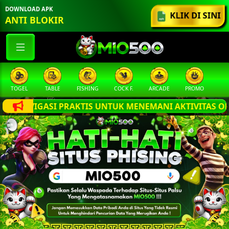
DOWNLOAD APK
KLIK DI SINI
ANTI BLOKIR
TABLE
FISHING
COCK F.
ARCADE
PROMO
MEGAGACOR
EMANI AKTIVITAS ONLINE LEBIH SANTAI DAN MENYENA