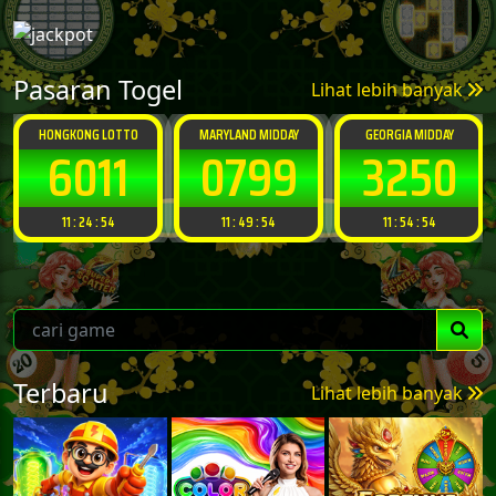
Pasaran Togel
Lihat lebih banyak
MARYLAND MIDDAY
GEORGIA MIDDAY
MICHIGAN MIDDAY
0799
3250
4698
11 : 49 : 51
11 : 54 : 51
12 : 24 : 51
Terbaru
Lihat lebih banyak