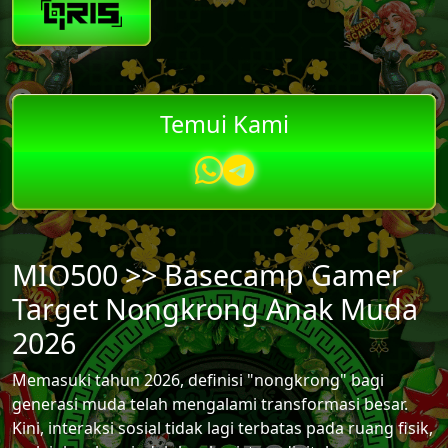
Temui Kami
MIO500 >> Basecamp Gamer
Target Nongkrong Anak Muda
2026
Memasuki tahun 2026, definisi "nongkrong" bagi
generasi muda telah mengalami transformasi besar.
Kini, interaksi sosial tidak lagi terbatas pada ruang fisik,