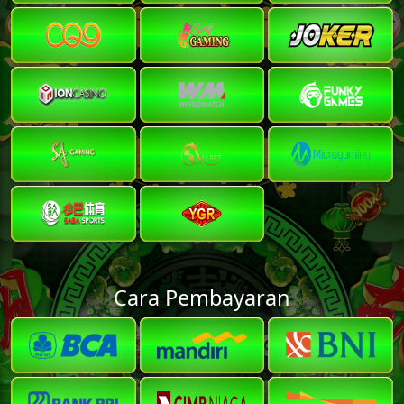
Cara Pembayaran