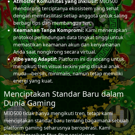
Atmosfer Komunitas yang Inklusif:
MIO500
mendorong terciptanya ekosistem yang sehat
dengan memfasilitasi setiap anggota untuk saling
berbagi tips dan membangun tim.
Keamanan Tanpa Kompromi:
Kami menerapkan
protokol perlindungan data tingkat tinggi untuk
memastikan keamanan akun dan kenyamanan
Anda saat nongkrong secara virtual.
Vibe yang Adaptif:
Platform ini dirancang untuk
mengikuti tren visual terkini yang disukai anak
muda—bersih, minimalis, namun tetap memiliki
energi yang kuat.
Menciptakan Standar Baru dalam
Dunia Gaming
MIO500 tidak hanya mengikuti tren, tetapi kami
menciptakan standar baru tentang bagaimana sebuah
platform gaming seharusnya beroperasi. Kami