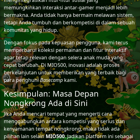
mengintegrasikan fitur-fitur sosial yang
memungkinkan interaksi antar-gamer menjadi lebih
bermakna. Anda tidak hanya bermain melawan sistem,
tetapi Anda tumbuh dan berkompetisi di dalam sebuah
komunitas yang hidup.
Dengan fokus pada kepuasan pengguna, kami terus
memperbarui koleksi permainan dan fitur interaktif
agar tetap relevan dengan selera anak muda yang
cepat berubah. Di MIO500, inovasi adalah proses
berkelanjutan untuk memberikan yang terbaik bagi
para penghuni
Basecamp
kami.
Kesimpulan: Masa Depan
Nongkrong Ada di Sini
Jika Anda mencari tempat yang mengerti cara
menggabungkan antara kompetisi yang serius dan
kenyamanan tempat nongkrong, maka tidak ada
pilihan lain selain
MIO500
. Jadikan platform ini sebagai