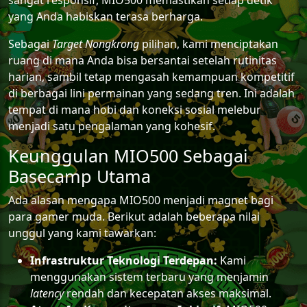
sangat responsif, MIO500 memastikan setiap detik
yang Anda habiskan terasa berharga.
Sebagai
Target Nongkrong
pilihan, kami menciptakan
ruang di mana Anda bisa bersantai setelah rutinitas
harian, sambil tetap mengasah kemampuan kompetitif
di berbagai lini permainan yang sedang tren. Ini adalah
tempat di mana hobi dan koneksi sosial melebur
menjadi satu pengalaman yang kohesif.
Keunggulan MIO500 Sebagai
Basecamp Utama
Ada alasan mengapa MIO500 menjadi magnet bagi
para gamer muda. Berikut adalah beberapa nilai
unggul yang kami tawarkan:
Infrastruktur Teknologi Terdepan:
Kami
menggunakan sistem terbaru yang menjamin
latency
rendah dan kecepatan akses maksimal.